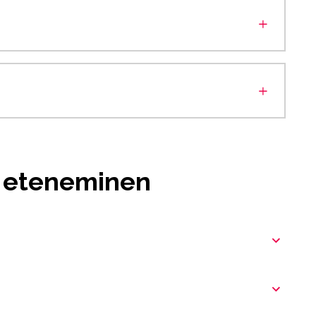
 eteneminen