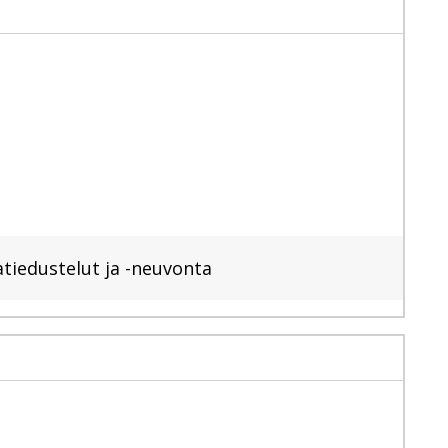
tiedustelut ja -neuvonta