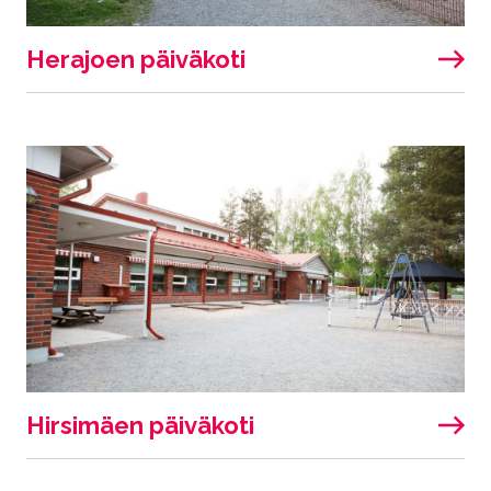
Herajoen päiväkoti
Hirsimäen päiväkoti