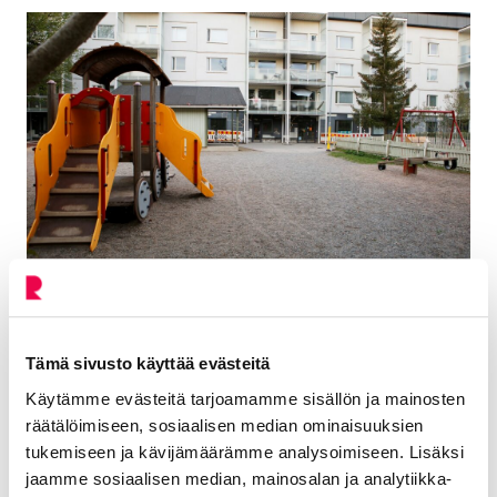
Peltosaaren päiväkoti Saturnus
Tämä sivusto käyttää evästeitä
Käytämme evästeitä tarjoamamme sisällön ja mainosten
räätälöimiseen, sosiaalisen median ominaisuuksien
tukemiseen ja kävijämäärämme analysoimiseen. Lisäksi
jaamme sosiaalisen median, mainosalan ja analytiikka-