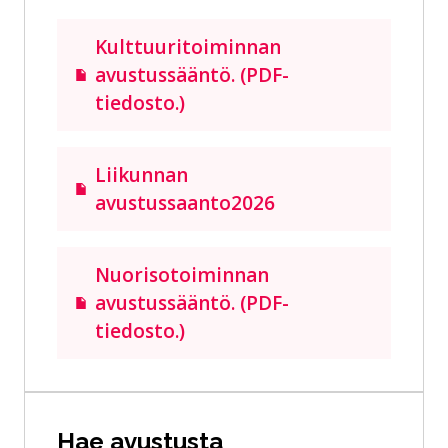
Kulttuuritoiminnan
avustussääntö. (PDF-
tiedosto.)
Liikunnan
avustussaanto2026
Nuorisotoiminnan
avustussääntö. (PDF-
tiedosto.)
Hae avustusta