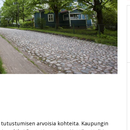
ita tutustumisen arvoisia kohteita. Kaupungin