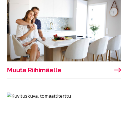
Muuta Riihimäelle