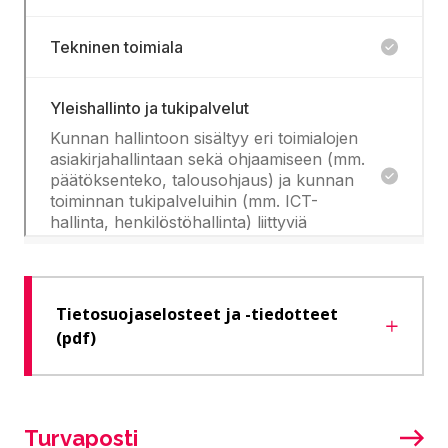
Tietosuojaselosteet ja -tiedotteet
(pdf)
Turvaposti