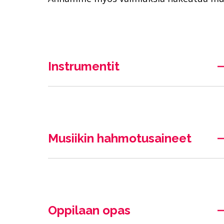
Instrumentit
Musiikin hahmotusaineet
Oppilaan opas