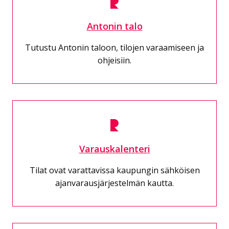
Antonin talo
Tutustu Antonin taloon, tilojen varaamiseen ja
ohjeisiin.
Varauskalenteri
Tilat ovat varattavissa kaupungin sähköisen
ajanvarausjärjestelmän kautta.