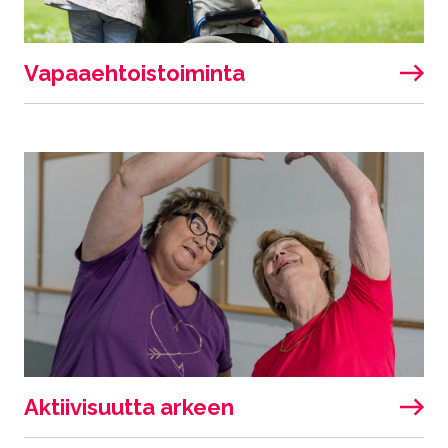
Vapaaehtoistoiminta
Aktiivisuutta arkeen