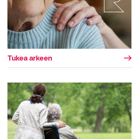
Tukea arkeen