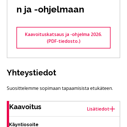
n ja -ohjelmaan
Kaavoituskatsaus ja -ohjelma 2026.
(PDF-tiedosto.)
Yhteystiedot
Suosittelemme sopimaan tapaamisista etukäteen.
Kaavoitus
Lisätiedot
Käyntiosoite