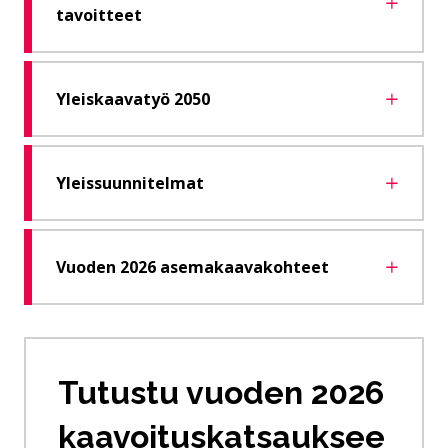
tavoitteet
Yleiskaavatyö 2050
Yleissuunnitelmat
Vuoden 2026 asemakaavakohteet
Tutustu vuoden 2026
kaavoituskatsauksee