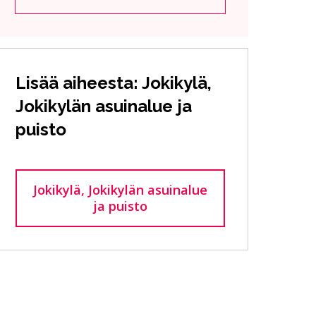
Lisää aiheesta: Jokikylä,
Jokikylän asuinalue ja
puisto
Jokikylä, Jokikylän asuinalue
ja puisto