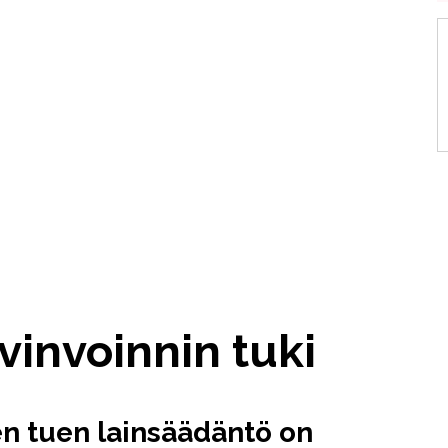
vinvoinnin tuki
n tuen lainsäädäntö on