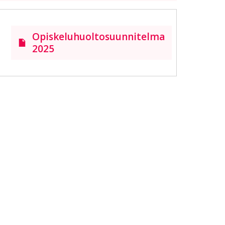
Opiskeluhuoltosuunnitelma
2025