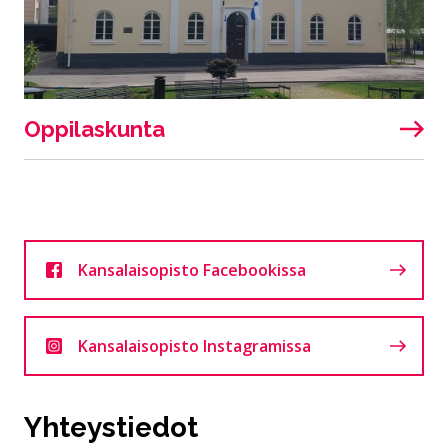
Oppilaskunta
Kansalaisopisto Facebookissa
Kansalaisopisto Instagramissa
Yhteystiedot