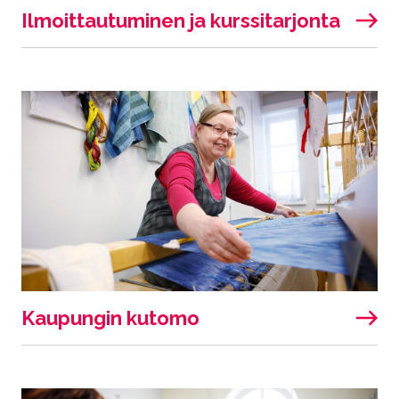
Ilmoittautuminen ja kurssitarjonta
Kaupungin kutomo