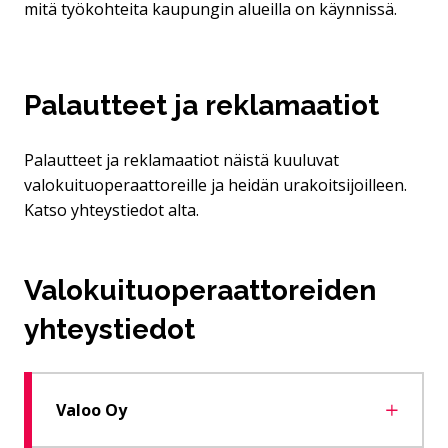
mitä työkohteita kaupungin alueilla on käynnissä.
Palautteet ja reklamaatiot
Palautteet ja reklamaatiot näistä kuuluvat
valokuituoperaattoreille ja heidän urakoitsijoilleen.
Katso yhteystiedot alta.
Valokuituoperaattoreiden
yhteystiedot
Valoo Oy