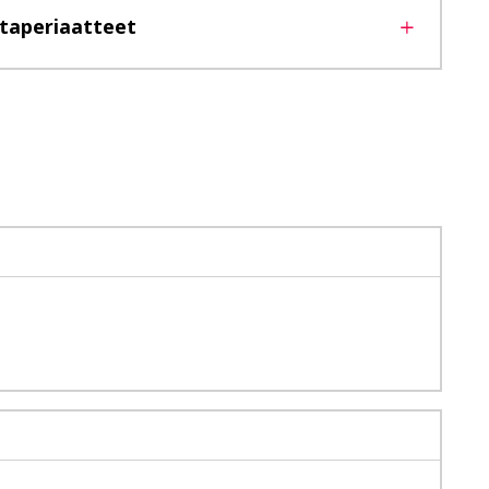
taperiaatteet