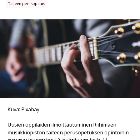
Taiteen perusopetus
Kuva: Pixabay
Uusien oppilaiden ilmoittautuminen Riihimäen
musiikkiopiston taiteen perusopetuksen opintoihin