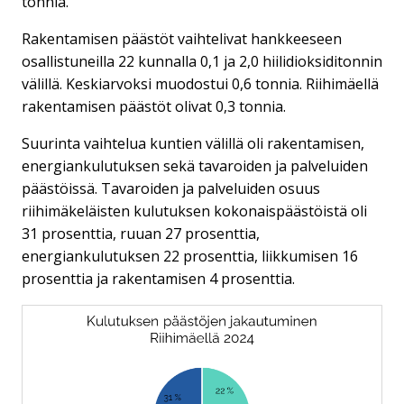
tonnia.
Rakentamisen päästöt vaihtelivat hankkeeseen
osallistuneilla 22 kunnalla 0,1 ja 2,0 hiilidioksiditonnin
välillä. Keskiarvoksi muodostui 0,6 tonnia. Riihimäellä
rakentamisen päästöt olivat 0,3 tonnia.
Suurinta vaihtelua kuntien välillä oli rakentamisen,
energiankulutuksen sekä tavaroiden ja palveluiden
päästöissä. Tavaroiden ja palveluiden osuus
riihimäkeläisten kulutuksen kokonaispäästöistä oli
31 prosenttia, ruuan 27 prosenttia,
energiankulutuksen 22 prosenttia, liikkumisen 16
prosenttia ja rakentamisen 4 prosenttia.