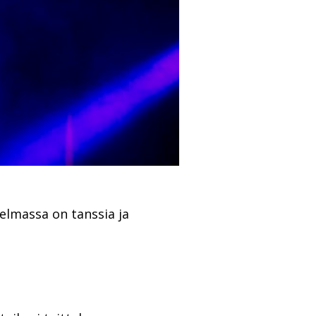
elmassa on tanssia ja