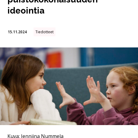
ideointia
15.11.2024
Tiedotteet
Kuva: Jenniina Nummela