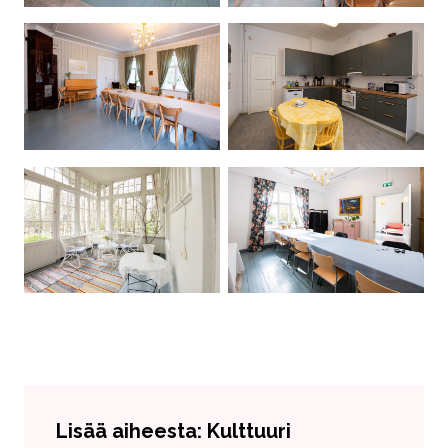
Lisää aiheesta: Kulttuuri