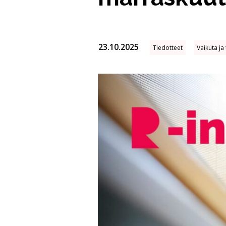
23.10.2025
Tiedotteet
Vaikuta ja