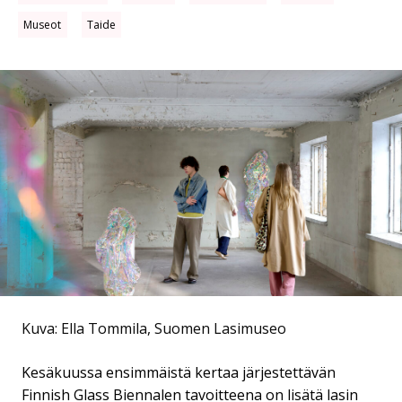
Museot
Taide
Kuva: Ella Tommila, Suomen Lasimuseo
Kesäkuussa ensimmäistä kertaa järjestettävän
Finnish Glass Biennalen tavoitteena on lisätä lasin