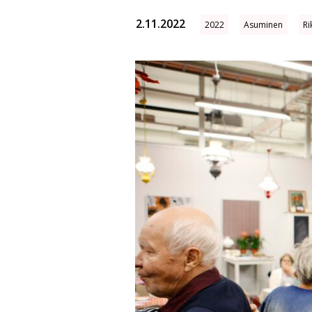
2.11.2022
2022
Asuminen
Ri