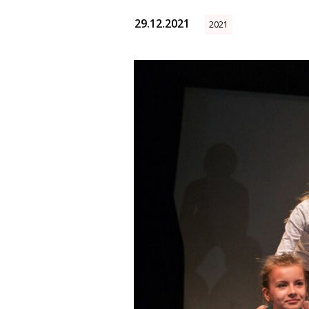
29.12.2021
2021