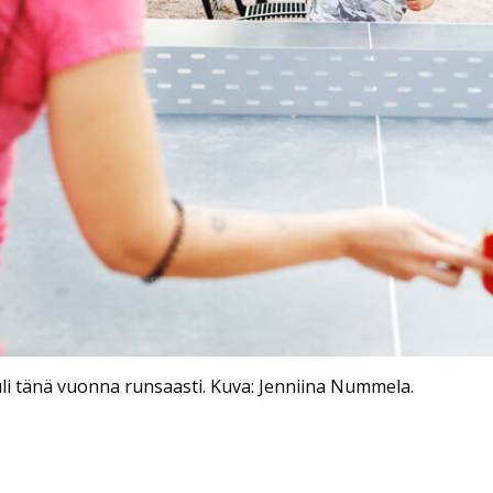
tuli tänä vuonna runsaasti. Kuva: Jenniina Nummela.