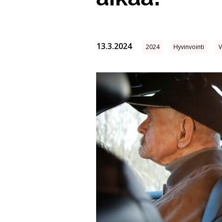
13.3.2024
2024
Hyvinvointi
V