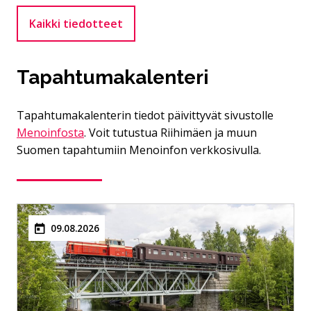
Kaikki tiedotteet
Tapahtumakalenteri
Tapahtumakalenterin tiedot päivittyvät sivustolle
Menoinfosta
. Voit tutustua Riihimäen ja muun
Suomen tapahtumiin Menoinfon verkkosivulla.
09.08.2026