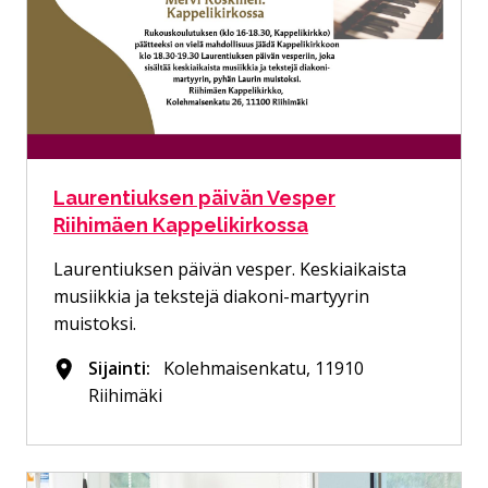
Laurentiuksen päivän Vesper
Riihimäen Kappelikirkossa
Laurentiuksen päivän vesper. Keskiaikaista
musiikkia ja tekstejä diakoni-martyyrin
muistoksi.
Sijainti:
Kolehmaisenkatu, 11910
Riihimäki