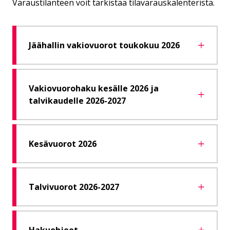
Varaustilanteen voit tarkistaa tilavarauskalenterista.
Jäähallin vakiovuorot toukokuu 2026
Vakiovuorohaku kesälle 2026 ja
talvikaudelle 2026-2027
Kesävuorot 2026
Talvivuorot 2026-2027
Hakuohjeet