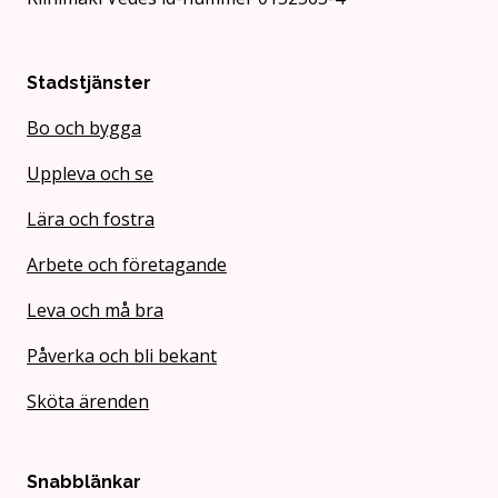
Stadstjänster
Bo och bygga
Uppleva och se
Lära och fostra
Arbete och företagande
Leva och må bra
Påverka och bli bekant
Sköta ärenden
Snabblänkar