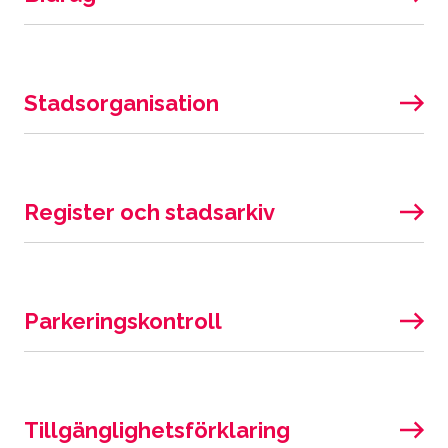
Stadsorganisation
Register och stadsarkiv
Parkeringskontroll
Tillgänglighetsförklaring