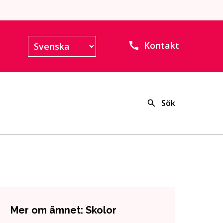
Kontakt
Sök
Mer om ämnet: Skolor