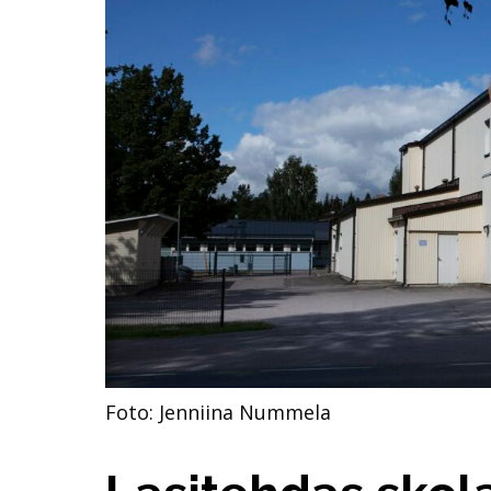
Foto: Jenniina Nummela