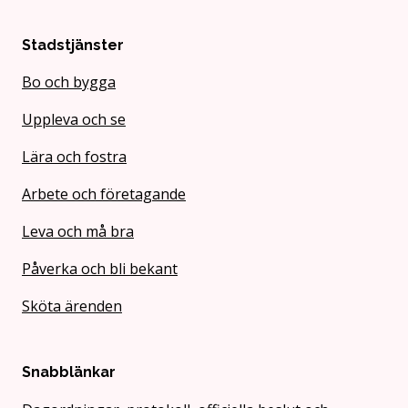
Stadstjänster
Bo och bygga
Uppleva och se
Lära och fostra
Arbete och företagande
Leva och må bra
Påverka och bli bekant
Sköta ärenden
Snabblänkar