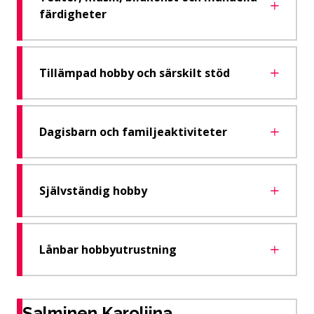
färdigheter
Tillämpad hobby och särskilt stöd
Dagisbarn och familjeaktiviteter
Självständig hobby
Lånbar hobbyutrustning
Salminen Karoliina