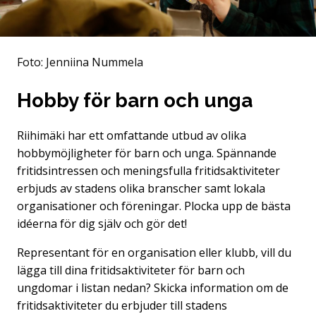
Foto: Jenniina Nummela
Hobby för barn och unga
Riihimäki har ett omfattande utbud av olika
hobbymöjligheter för barn och unga. Spännande
fritidsintressen och meningsfulla fritidsaktiviteter
erbjuds av stadens olika branscher samt lokala
organisationer och föreningar. Plocka upp de bästa
idéerna för dig själv och gör det!
Representant för en organisation eller klubb, vill du
lägga till dina fritidsaktiviteter för barn och
ungdomar i listan nedan? Skicka information om de
fritidsaktiviteter du erbjuder till stadens