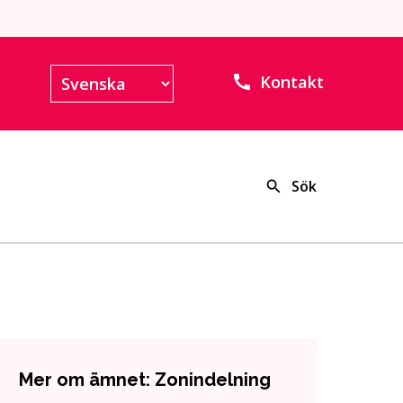
Kontakt
Sök
Mer om ämnet: Zonindelning