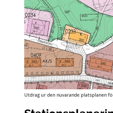
Utdrag ur den nuvarande platsplanen fö