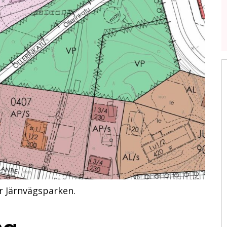
r Järnvägsparken.