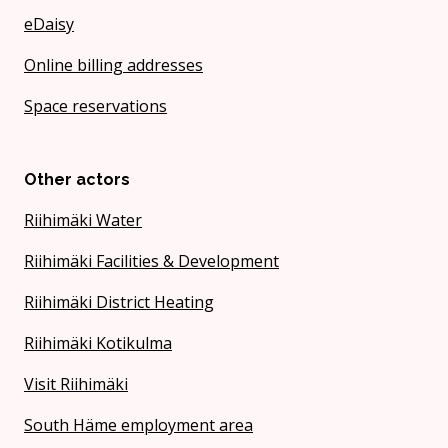
eDaisy
Online billing addresses
Space reservations
Other actors
Riihimäki Water
Riihimäki Facilities & Development
Riihimäki District Heating
Riihimäki Kotikulma
Visit Riihimäki
South Häme employment area