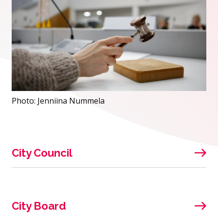
Photo: Jenniina Nummela
City Council
City Board