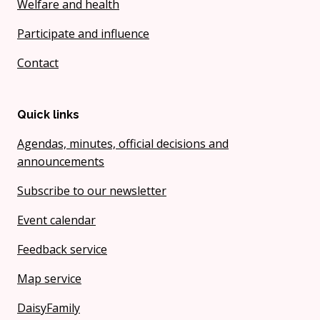
Welfare and health
Participate and influence
Contact
Quick links
Agendas, minutes, official decisions and
announcements
Subscribe to our newsletter
Event calendar
Feedback service
Map service
DaisyFamily