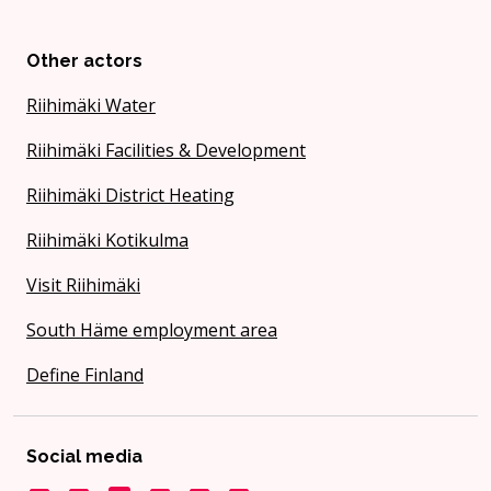
Other actors
Riihimäki Water
Riihimäki Facilities & Development
Riihimäki District Heating
Riihimäki Kotikulma
Visit Riihimäki
South Häme employment area
Define Finland
Social media