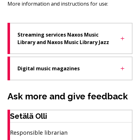
More information and instructions for use:
Streaming services Naxos Music
Library and Naxos Music Library Jazz
Digital music magazines
Ask more and give feedback
Setälä Olli
Responsible librarian