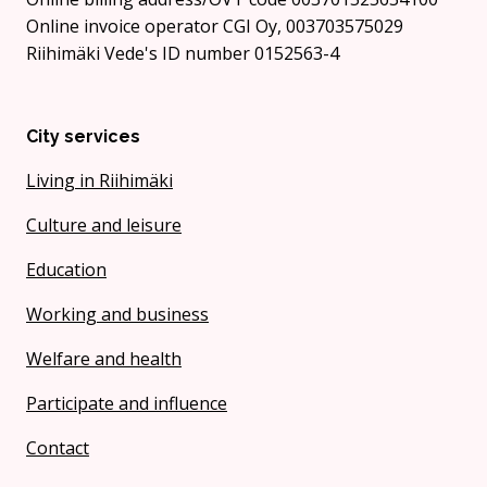
Online invoice operator CGI Oy, 003703575029
Riihimäki Vede's ID number 0152563-4
City services
Living in Riihimäki
Culture and leisure
Education
Working and business
Welfare and health
Participate and influence
Contact