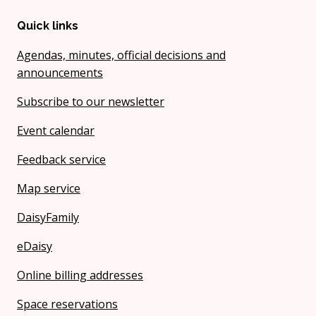
Quick links
Agendas, minutes, official decisions and
announcements
Subscribe to our newsletter
Event calendar
Feedback service
Map service
DaisyFamily
eDaisy
Online billing addresses
Space reservations